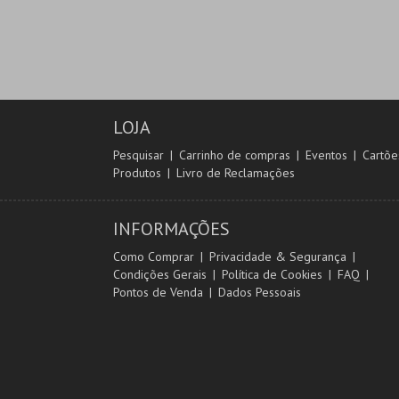
LOJA
Pesquisar
Carrinho de compras
Eventos
Cartõe
Produtos
Livro de Reclamações
INFORMAÇÕES
Como Comprar
Privacidade & Segurança
Condições Gerais
Política de Cookies
FAQ
Pontos de Venda
Dados Pessoais