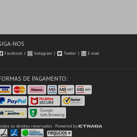
SIGA-NOS
Facebook
Instagram
Twitter
E-mail
FORMAS DE PAGAMENTO:
Todos os direitos reservados - Powered by
ETNAGA