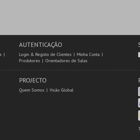
AUTENTICAÇÃO
s
Login & Registo de Clientes
Minha Conta
Produtores
Orientadores de Salas
PROJECTO
Quem Somos
Visão Global