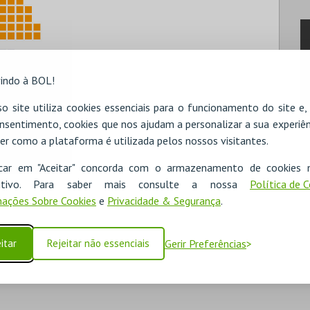
indo à BOL!
o site utiliza cookies essenciais para o funcionamento do site e
nsentimento, cookies que nos ajudam a personalizar a sua experiên
er como a plataforma é utilizada pelos nossos visitantes.
icar em "Aceitar" concorda com o armazenamento de cookies 
ositivo. Para saber mais consulte a nossa
Política de 
ações Sobre Cookies
e
Privacidade & Segurança
.
itar
Rejeitar não essenciais
Gerir Preferências