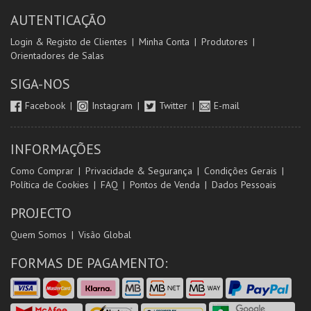
AUTENTICAÇÃO
Login & Registo de Clientes
Minha Conta
Produtores
Orientadores de Salas
SIGA-NOS
Facebook
Instagram
Twitter
E-mail
INFORMAÇÕES
Como Comprar
Privacidade & Segurança
Condições Gerais
Política de Cookies
FAQ
Pontos de Venda
Dados Pessoais
PROJECTO
Quem Somos
Visão Global
FORMAS DE PAGAMENTO: