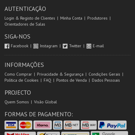
AUTENTICAÇÃO
Login & Registo de Clientes
Minha Conta
Produtores
Orientadores de Salas
SIGA-NOS
Facebook
Instagram
Twitter
E-mail
INFORMAÇÕES
Como Comprar
Privacidade & Segurança
Condições Gerais
Política de Cookies
FAQ
Pontos de Venda
Dados Pessoais
PROJECTO
Quem Somos
Visão Global
FORMAS DE PAGAMENTO: