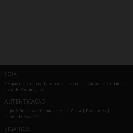
LOJA
Pesquisar
Carrinho de compras
Eventos
Cartões
Produtos
Livro de Reclamações
AUTENTICAÇÃO
Login & Registo de Clientes
Minha Conta
Produtores
Orientadores de Salas
SIGA-NOS