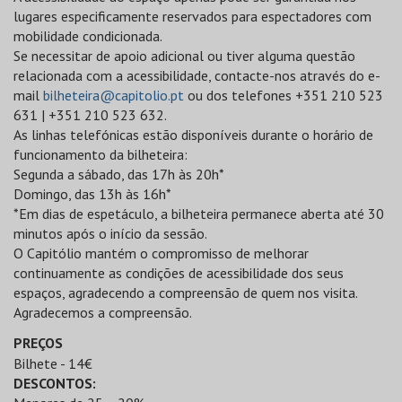
lugares especificamente reservados para espectadores com
mobilidade condicionada.
Se necessitar de apoio adicional ou tiver alguma questão
relacionada com a acessibilidade, contacte-nos através do e-
mail
bilheteira@capitolio.pt
ou dos telefones +351 210 523
631 | +351 210 523 632.
As linhas telefónicas estão disponíveis durante o horário de
funcionamento da bilheteira:
Segunda a sábado, das 17h às 20h*
Domingo, das 13h às 16h*
*Em dias de espetáculo, a bilheteira permanece aberta até 30
minutos após o início da sessão.
O Capitólio mantém o compromisso de melhorar
continuamente as condições de acessibilidade dos seus
espaços, agradecendo a compreensão de quem nos visita.
Agradecemos a compreensão.
PREÇOS
Bilhete - 14€
DESCONTOS: