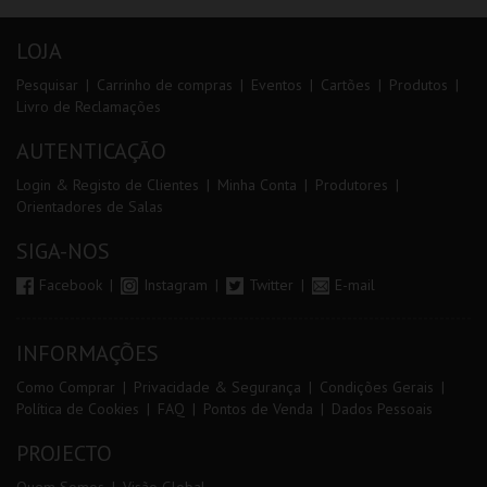
LOJA
Pesquisar
Carrinho de compras
Eventos
Cartões
Produtos
Livro de Reclamações
AUTENTICAÇÃO
Login & Registo de Clientes
Minha Conta
Produtores
Orientadores de Salas
SIGA-NOS
Facebook
Instagram
Twitter
E-mail
INFORMAÇÕES
Como Comprar
Privacidade & Segurança
Condições Gerais
Política de Cookies
FAQ
Pontos de Venda
Dados Pessoais
PROJECTO