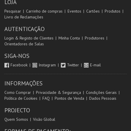
LOJA
Pesquisar
Carrinho de compras
Eventos
Cartões
Produtos
Livro de Reclamações
AUTENTICAÇÃO
Login & Registo de Clientes
Minha Conta
Produtores
Orientadores de Salas
SIGA-NOS
Facebook
Instagram
Twitter
E-mail
INFORMAÇÕES
Como Comprar
Privacidade & Segurança
Condições Gerais
Política de Cookies
FAQ
Pontos de Venda
Dados Pessoais
PROJECTO
Quem Somos
Visão Global