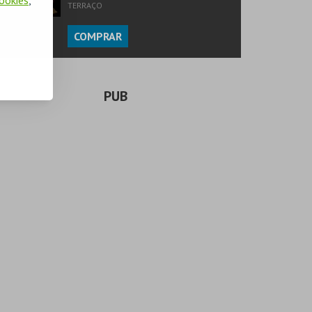
TERRAÇO
COMPRAR
PUB