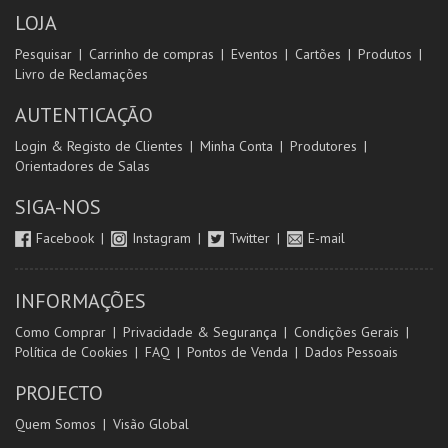
LOJA
Pesquisar
Carrinho de compras
Eventos
Cartões
Produtos
Livro de Reclamações
AUTENTICAÇÃO
Login & Registo de Clientes
Minha Conta
Produtores
Orientadores de Salas
SIGA-NOS
Facebook
Instagram
Twitter
E-mail
INFORMAÇÕES
Como Comprar
Privacidade & Segurança
Condições Gerais
Política de Cookies
FAQ
Pontos de Venda
Dados Pessoais
PROJECTO
Quem Somos
Visão Global