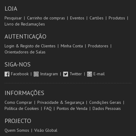
LOJA
Pesquisar
Carrinho de compras
Eventos
Cartões
Produtos
Livro de Reclamações
AUTENTICAÇÃO
Login & Registo de Clientes
Minha Conta
Produtores
Orientadores de Salas
SIGA-NOS
Facebook
Instagram
Twitter
E-mail
INFORMAÇÕES
Como Comprar
Privacidade & Segurança
Condições Gerais
Política de Cookies
FAQ
Pontos de Venda
Dados Pessoais
PROJECTO
Quem Somos
Visão Global