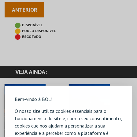
ANTERIOR
DISPONÍVEL
POUCO DISPONÍVEL
ESGOTADO
VEJA AINDA:
Bem-vindo à BOL!
O nosso site utiliza cookies essenciais para o
funcionamento do site e, com o seu consentimento,
cookies que nos ajudam a personalizar a sua
experiência e a perceber como a plataforma é